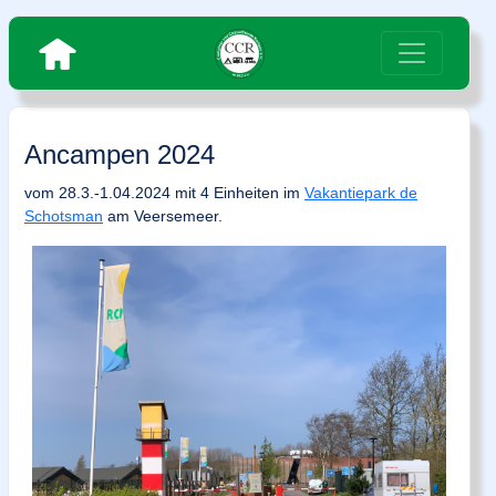
Ancampen 2024
vom 28.3.-1.04.2024 mit 4 Einheiten im
Vakantiepark de
Schotsman
am Veersemeer.