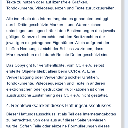
Texte zu nutzen oder auf lizenzfreie Grafiken,
Tondokumente, Videosequenzen und Texte zurückzugreifen.
Alle innerhalb des Internetangebotes genannten und ggf.
durch Dritte geschützte Marken – und Warenzeichen
unterliegen uneingeschränkt den Bestimmungen des jeweils
gültigen Kennzeichenrechts und den Besitzrechten der
jeweiligen eingetragenen Eigentümer. Allein aufgrund der
bloßen Nennung ist nicht der Schluss zu ziehen, dass
Markenzeichen nicht durch Rechte Dritter geschützt sind.
Das Copyright für veröffentlichte, vom CCR e.V. selbst
erstellte Objekte bleibt allein beim CCR e.V.. Eine
Vervielfältigung oder Verwendung solcher Grafiken,
Tondokumente, Videosequenzen und Texte in anderen
elektronischen oder gedruckten Publikationen ist ohne
ausdrückliche Zustimmung des CCR e.V. nicht gestattet.
4. Rechtswirksamkeit dieses Haftungsausschlusses
Dieser Haftungsausschluss ist als Teil des Internetangebotes
zu betrachten, von dem aus auf dieser Seite verwiesen
wurde. Sofern Teile oder einzelne Formulierungen dieses