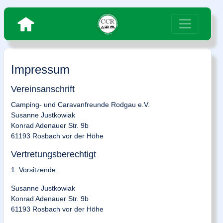
Impressum
Vereinsanschrift
Camping- und Caravanfreunde Rodgau e.V.
Susanne Justkowiak
Konrad Adenauer Str. 9b
61193 Rosbach vor der Höhe
Vertretungsberechtigt
1. Vorsitzende:
Susanne Justkowiak
Konrad Adenauer Str. 9b
61193 Rosbach vor der Höhe