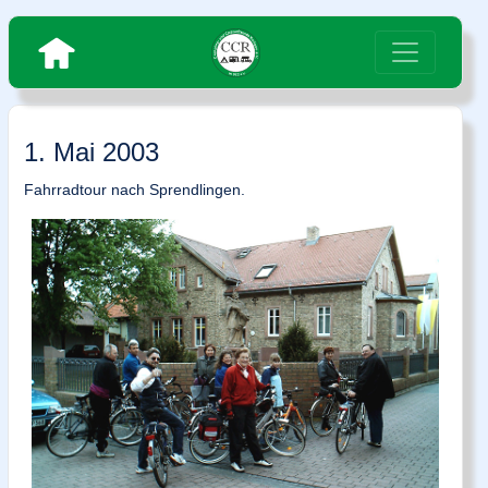
1. Mai 2003
Fahrradtour nach Sprendlingen.